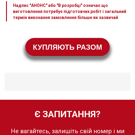
Надпис "АНОНС" або "В розробці" означає що
виготовлення потребує підготовчих робіт і загальний
термін виконання замовлення більше як зазвичай
КУПЛЯЮТЬ РАЗОМ
Є ЗАПИТАННЯ?
Не вагайтесь, залишіть свій номер і ми