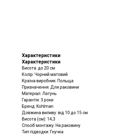
Характеристики
Характеристики
Висота: до 20 см
Колір: Чорний матовий
Країна виробник: Польща
Призначення: Для раковини
Матеріал: Латунь
Гарантія: 3 роки
Бренд: Kohlman
Довжина виливу: від 10 до 15 см
Висота (см): 14,3
Спосіб монтажу: На раковину
Тип підводки: Гнучка