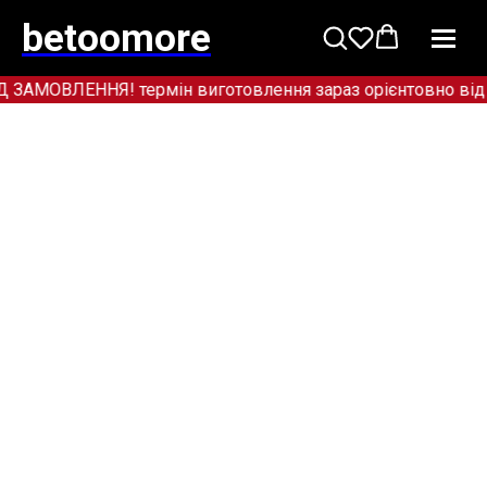
betoomore
МОВЛЕННЯ! термін виготовлення зараз орієнтовно від 12