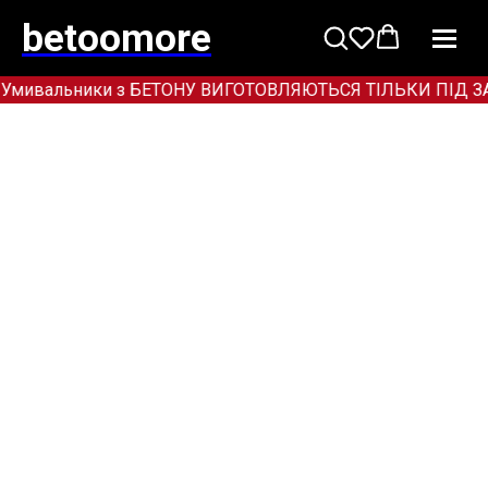
betoomore
Умивальники з БЕТОНУ ВИГОТОВЛЯЮТЬСЯ ТІЛЬКИ ПІД ЗАМОВ