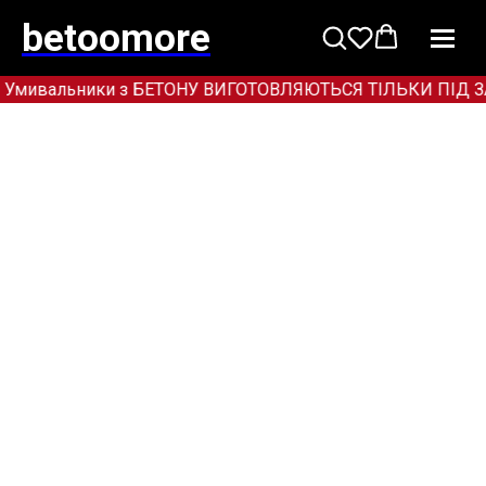
betoomore
 Умивальники з БЕТОНУ ВИГОТОВЛЯЮТЬСЯ ТІЛЬКИ ПІД ЗАМОВ