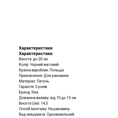
Характеристики
Характеристики
Висота: до 20 см
Колір: Чорний матовий
Країна виробник: Польща
Призначення: Для раковини
Матеріал: Латунь
Гарантія: 5 років
Бренд: Rea
Довжина виливу: від 10 до 15 см
Висота (см): 14,5
Спосіб монтажу: На раковину
Вид змішувача: Одноважільний