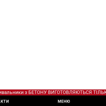
вальники з БЕТОНУ ВИГОТОВЛЯЮТЬСЯ ТІЛЬКИ П
АКТИ
МЕНЮ