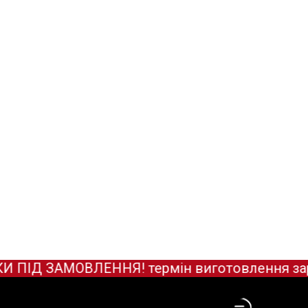
ІД ЗАМОВЛЕННЯ! термін виготовлення зараз о