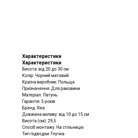
Характеристики
Характеристики
Висота: від 20 до 30 см
Колір: Чорний матовий
Країна виробник: Польща
Призначення: Для раковини
Матеріал: Латунь
Гарантія: 5 років
Бренд: Rea
Довжина виливу: від 10 до 15 см
Висота (см): 29,5
Спосіб монтажу: На стільницю
Тип підводки: Гнучка