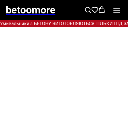
betoomore
Умивальники з БЕТОНУ ВИГОТОВЛЯЮТЬСЯ ТІЛЬКИ ПІД ЗАМОВ