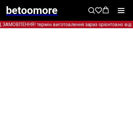
betoomore
ОВЛЕННЯ! термін виготовлення зараз орієнтовно від 12