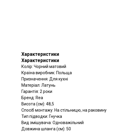
Характеристики
Характеристики
Колір: Чорний матовий
Країна виробник: Польща
Призначення: Для кухні
Матеріал: Латунь
Гарантія: 2 роки
Бренд: Rea
Висота (см): 48,5
Спосіб монтажу: На стільницю, на раковину
Тип підводки: Гнучка
Вид змішувача: Одноважільний
Довжина шланга (см): 50