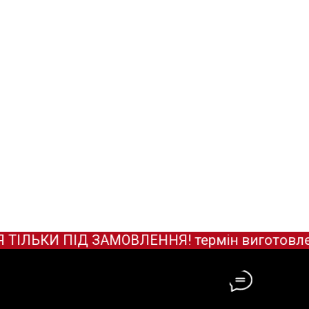
ЬКИ ПІД ЗАМОВЛЕННЯ! термін виготовлення з