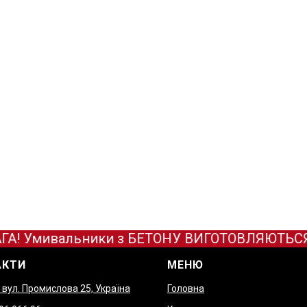
А! Умивальники з БЕТОНУ ВИГОТОВЛЯЮТЬСЯ ТІЛ
АКТИ
МЕНЮ
, вул. Промислова 25, Україна
Головна