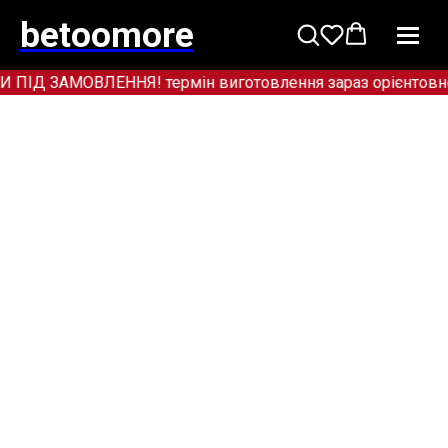
betoomore
Д ЗАМОВЛЕННЯ! термін виготовлення зараз орієнтовно в