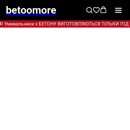
betoomore
! Умивальники з БЕТОНУ ВИГОТОВЛЯЮТЬСЯ ТІЛЬКИ ПІД ЗАМО