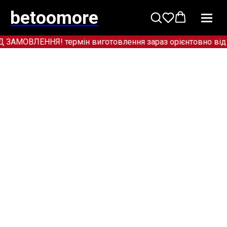
betoomore
МОВЛЕННЯ! термін виготовлення зараз орієнтовно від 12