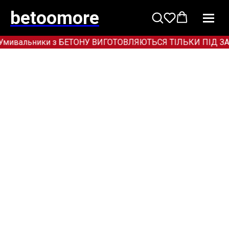
betoomore
Умивальники з БЕТОНУ ВИГОТОВЛЯЮТЬСЯ ТІЛЬКИ ПІД ЗАМОВЛ