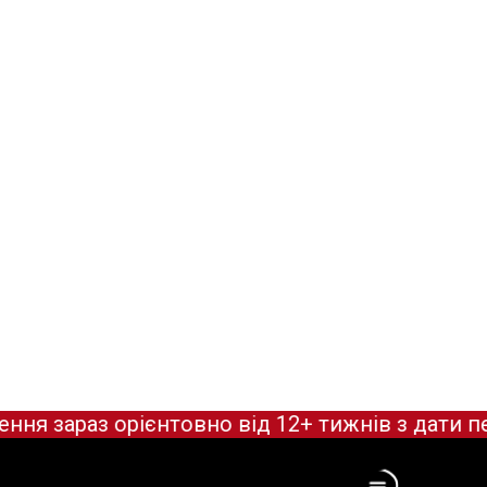
зараз орієнтовно від 12+ тижнів з дати пе