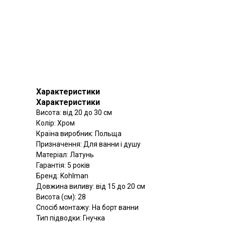
Характеристики
Характеристики
Висота: від 20 до 30 см
Колір: Хром
Країна виробник: Польща
Призначення: Для ванни і душу
Матеріал: Латунь
Гарантія: 5 років
Бренд: Kohlman
Довжина виливу: від 15 до 20 см
Висота (см): 28
Спосіб монтажу: На борт ванни
Тип підводки: Гнучка