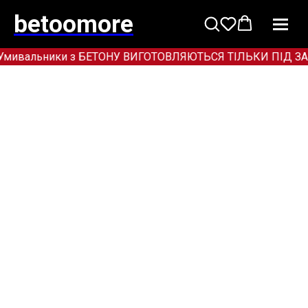
betoomore
Умивальники з БЕТОНУ ВИГОТОВЛЯЮТЬСЯ ТІЛЬКИ ПІД ЗАМОВЛ