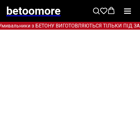
betoomore
мивальники з БЕТОНУ ВИГОТОВЛЯЮТЬСЯ ТІЛЬКИ ПІД ЗАМОВЛ