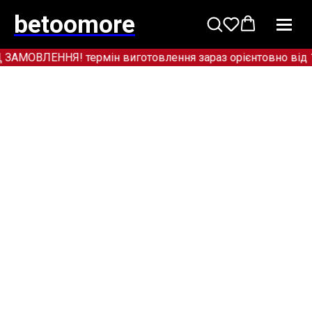
betoomore
ОВЛЕННЯ! термін виготовлення зараз орієнтовно від 12+