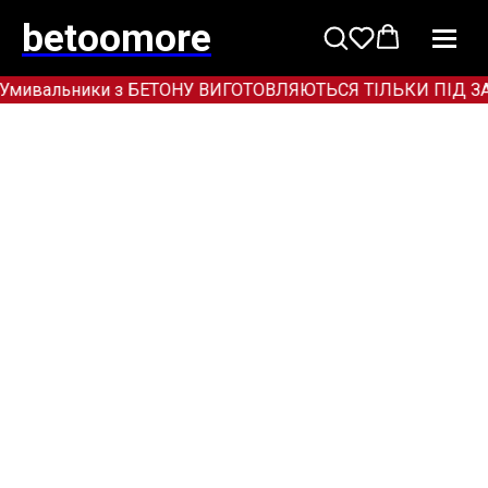
betoomore
Умивальники з БЕТОНУ ВИГОТОВЛЯЮТЬСЯ ТІЛЬКИ ПІД ЗАМОВ