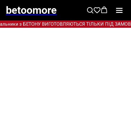
betoomore
альники з БЕТОНУ ВИГОТОВЛЯЮТЬСЯ ТІЛЬКИ ПІД ЗАМОВЛЕННЯ