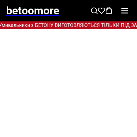
betoomore
Умивальники з БЕТОНУ ВИГОТОВЛЯЮТЬСЯ ТІЛЬКИ ПІД ЗАМОВЛ