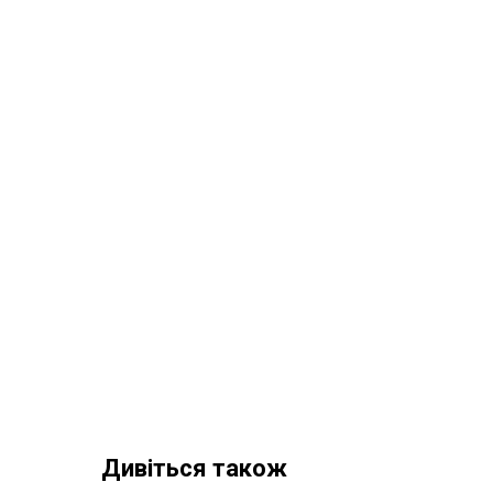
Дивіться також