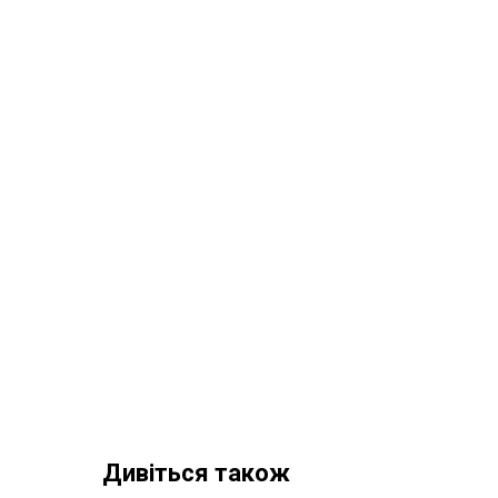
Дивіться також