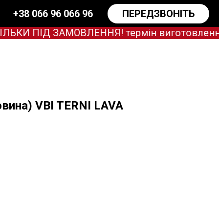
+38 066 96 066 96
ПЕРЕДЗВОНІТЬ
КИ ПІД ЗАМОВЛЕННЯ! термін виготовлення зар
вина) VBI TERNI LAVA