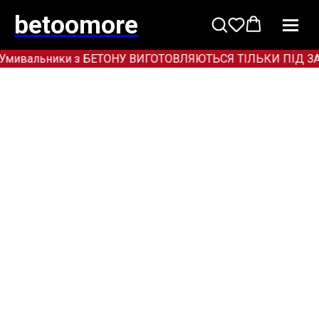
betoomore
Умивальники з БЕТОНУ ВИГОТОВЛЯЮТЬСЯ ТІЛЬКИ ПІД ЗАМОВЛ