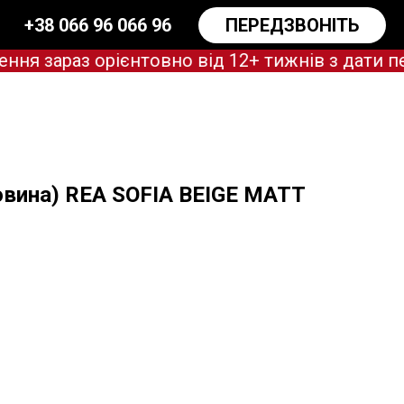
+38 066 96 066 96
ПЕРЕДЗВОНІТЬ
зараз орієнтовно від 12+ тижнів з дати пе
овина) REA SOFIA BEIGE MATT