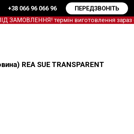
+38 066 96 066 96
ПЕРЕДЗВОНІТЬ
ЗАМОВЛЕННЯ! термін виготовлення зараз оріє
овина) REA SUE TRANSPARENT