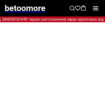
betoomore
ОВЛЕННЯ! термін виготовлення зараз орієнтовно від 12