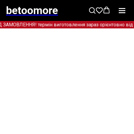
betoomore
МОВЛЕННЯ! термін виготовлення зараз орієнтовно від 12