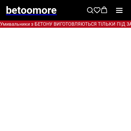
betoomore
Умивальники з БЕТОНУ ВИГОТОВЛЯЮТЬСЯ ТІЛЬКИ ПІД ЗАМОВ