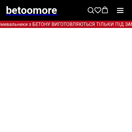
betoomore
мивальники з БЕТОНУ ВИГОТОВЛЯЮТЬСЯ ТІЛЬКИ ПІД ЗАМОВЛ