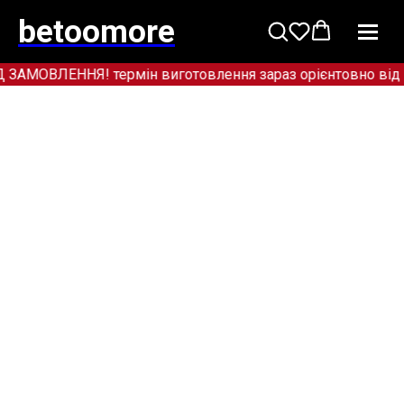
betoomore
МОВЛЕННЯ! термін виготовлення зараз орієнтовно від 12