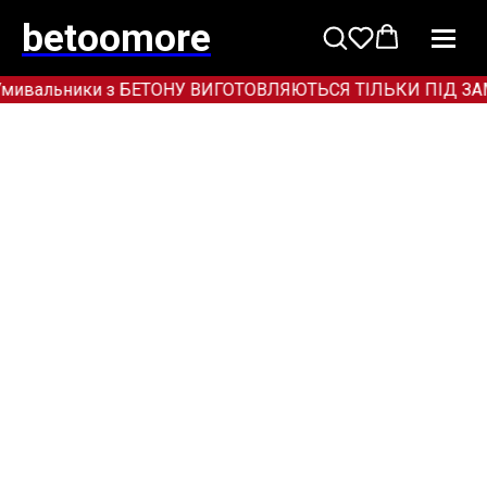
betoomore
мивальники з БЕТОНУ ВИГОТОВЛЯЮТЬСЯ ТІЛЬКИ ПІД ЗАМОВЛ