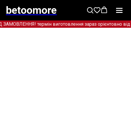
betoomore
МОВЛЕННЯ! термін виготовлення зараз орієнтовно від 12