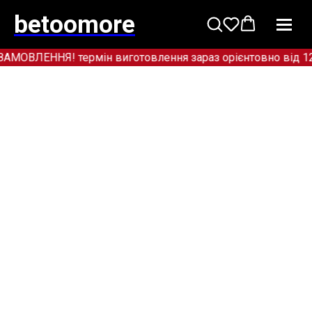
betoomore
ВЛЕННЯ! термін виготовлення зараз орієнтовно від 12+ 