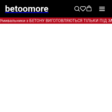
betoomore
Умивальники з БЕТОНУ ВИГОТОВЛЯЮТЬСЯ ТІЛЬКИ ПІД ЗАМОВ