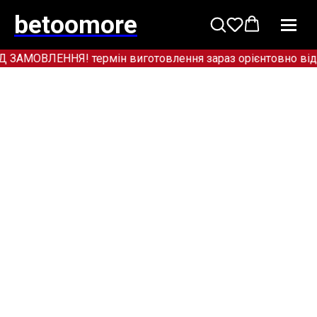
betoomore
МОВЛЕННЯ! термін виготовлення зараз орієнтовно від 12