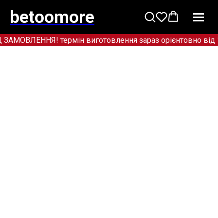
betoomore
ОВЛЕННЯ! термін виготовлення зараз орієнтовно від 12