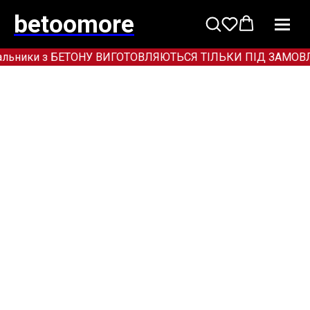
betoomore
льники з БЕТОНУ ВИГОТОВЛЯЮТЬСЯ ТІЛЬКИ ПІД ЗАМОВЛЕННЯ!