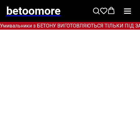
betoomore
Умивальники з БЕТОНУ ВИГОТОВЛЯЮТЬСЯ ТІЛЬКИ ПІД ЗАМОВ