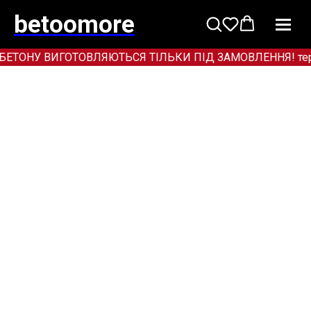
betoomore
БЕТОНУ ВИГОТОВЛЯЮТЬСЯ ТІЛЬКИ ПІД ЗАМОВЛЕННЯ! термін 