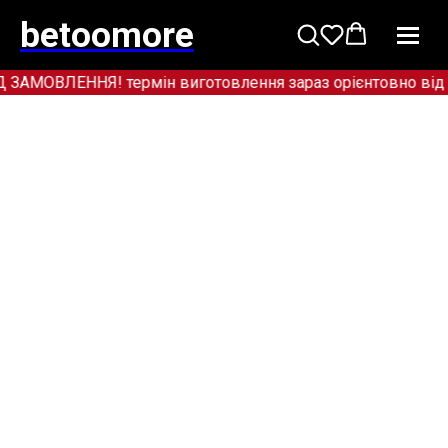
betoomore
МОВЛЕННЯ! термін виготовлення зараз орієнтовно від 12