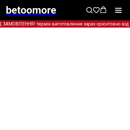
betoomore
МОВЛЕННЯ! термін виготовлення зараз орієнтовно від 12