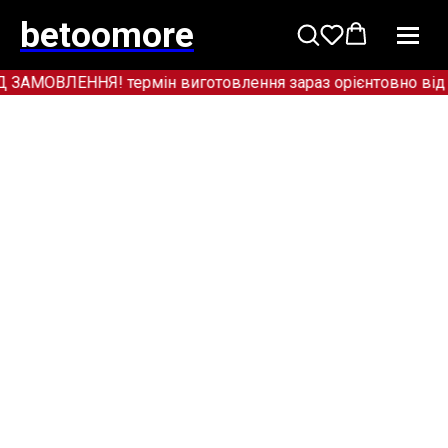
betoomore
МОВЛЕННЯ! термін виготовлення зараз орієнтовно від 12