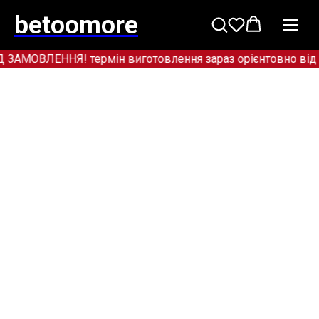
betoomore
МОВЛЕННЯ! термін виготовлення зараз орієнтовно від 12