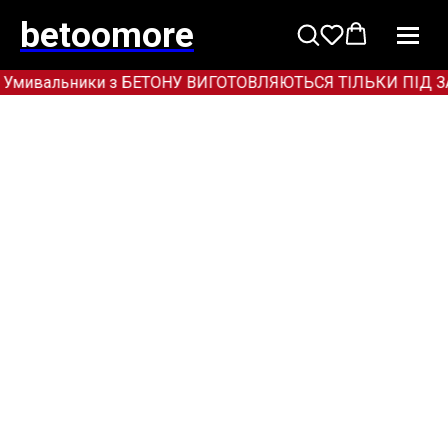
betoomore
 Умивальники з БЕТОНУ ВИГОТОВЛЯЮТЬСЯ ТІЛЬКИ ПІД ЗАМОВ