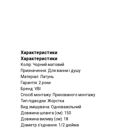
Характеристики
Характеристики
Колір: Чорний матовий
Призначення: Для ванни і душу
Матеріал: Латунь
Гарантія: 2 роки
Бренд: VBI
Спосіб монтажу: Прихованого монтажу
Тип підводки: Жорстка
Вид змішувача: Одноважільний
Довжина шланга (см): 150
Довжина виливу (см): 18
Діаметр з'єднання: 1/2 дюйма