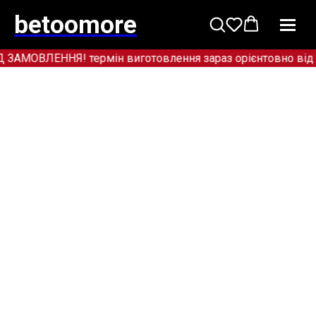
betoomore
МОВЛЕННЯ! термін виготовлення зараз орієнтовно від 12