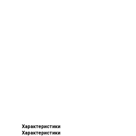
Характеристики
Характеристики