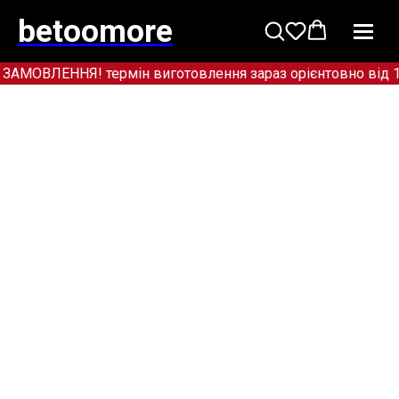
betoomore
ВЛЕННЯ! термін виготовлення зараз орієнтовно від 12+