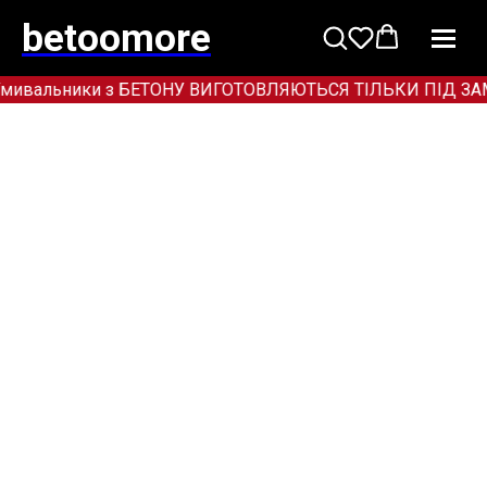
betoomore
мивальники з БЕТОНУ ВИГОТОВЛЯЮТЬСЯ ТІЛЬКИ ПІД ЗАМОВЛЕ